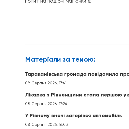
попит на подібні малюнки є.
Матерiали за темою:
Тараканівська громада повідомила про
08 Серпня 2026, 17:41
Лікарка з Рівненщини стала першою ук
08 Серпня 2026, 17:24
У Рівному вночі загорівся автомобіль
08 Серпня 2026, 16:03