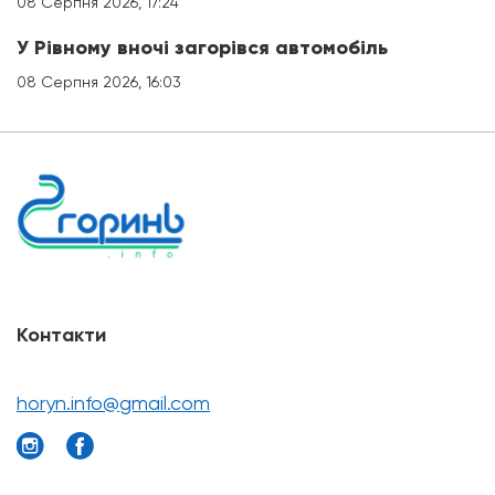
08 Серпня 2026, 17:24
У Рівному вночі загорівся автомобіль
08 Серпня 2026, 16:03
Контакти
horyn.info@gmail.com