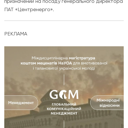
призначений на посаду генерального директора
ПАТ «Центренерго».
РЕКЛАМА