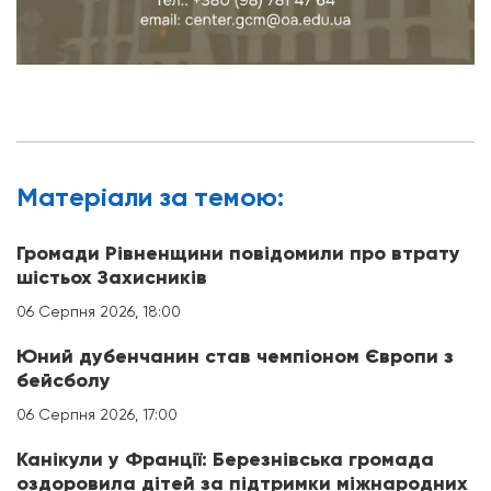
Матерiали за темою:
Громади Рівненщини повідомили про втрату
шістьох Захисників
06 Серпня 2026, 18:00
Юний дубенчанин став чемпіоном Європи з
бейсболу
06 Серпня 2026, 17:00
Канікули у Франції: Березнівська громада
оздоровила дітей за підтримки міжнародних