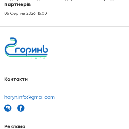
партнерів
06 Серпня 2026, 16:00
Контакти
horyn.info@gmail.com
Реклама