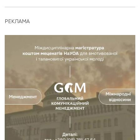
РЕКЛАМА