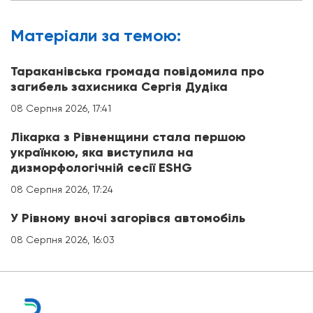
Матерiали за темою:
Тараканівська громада повідомила про
загибель захисника Сергія Дудіка
08 Серпня 2026, 17:41
Лікарка з Рівненщини стала першою
українкою, яка виступила на
дизморфологічній сесії ESHG
08 Серпня 2026, 17:24
У Рівному вночі загорівся автомобіль
08 Серпня 2026, 16:03