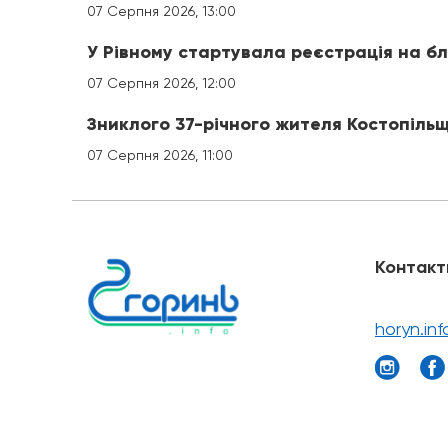
07 Серпня 2026, 13:00
У Рівному стартувала реєстрація на б
07 Серпня 2026, 12:00
Зниклого 37-річного жителя Костопіль
07 Серпня 2026, 11:00
Контакт
horyn.in