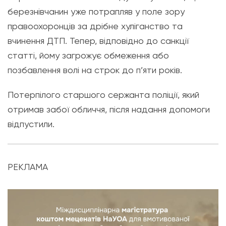
березнівчанин уже потрапляв у поле зору
правоохоронців за дрібне хуліганство та
вчинення ДТП. Тепер, відповідно до санкції
статті, йому загрожує обмеження або
позбавлення волі на строк до п’яти років.
Потерпілого старшого сержанта поліції, який
отримав забої обличчя, після надання допомоги
відпустили.
РЕКЛАМА