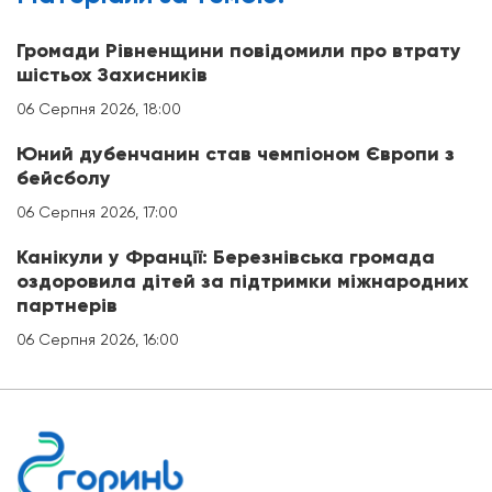
Громади Рівненщини повідомили про втрату
шістьох Захисників
06 Серпня 2026, 18:00
Юний дубенчанин став чемпіоном Європи з
бейсболу
06 Серпня 2026, 17:00
Канікули у Франції: Березнівська громада
оздоровила дітей за підтримки міжнародних
партнерів
06 Серпня 2026, 16:00