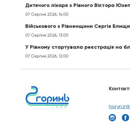
Дитячого лікаря з Рівного Віктора Юз
07 Серпня 2026, 14:00
Військового з Рівненщини Сергія Блищ
07 Серпня 2026, 13:00
У Рівному стартувала реєстрація на б
07 Серпня 2026, 12:00
Контакт
horyn.in