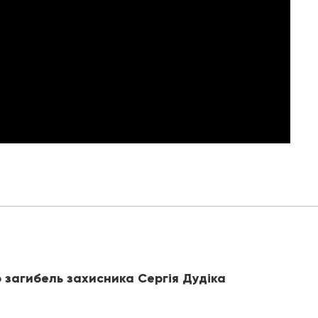
 загибель захисника Сергія Дудіка