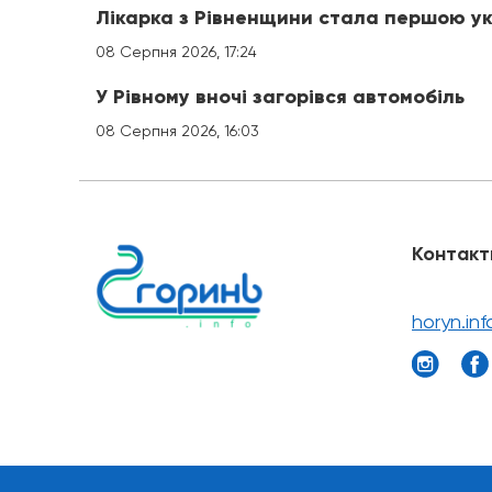
Лікарка з Рівненщини стала першою ук
08 Серпня 2026, 17:24
У Рівному вночі загорівся автомобіль
08 Серпня 2026, 16:03
Контакт
horyn.in