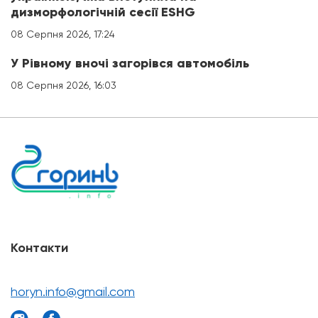
дизморфологічній сесії ESHG
08 Серпня 2026, 17:24
У Рівному вночі загорівся автомобіль
08 Серпня 2026, 16:03
Контакти
horyn.info@gmail.com