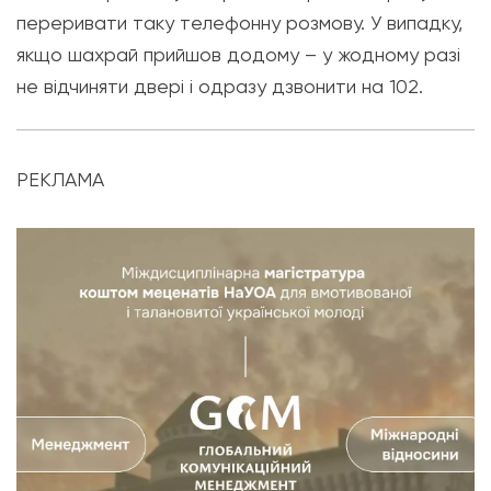
переривати таку телефонну розмову. У випадку,
якщо шахрай прийшов додому – у жодному разі
не відчиняти двері і одразу дзвонити на 102.
РЕКЛАМА