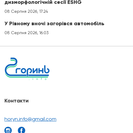
дизморфологічній сесії ESHG
08 Серпня 2026, 17:24
У Рівному вночі загорівся автомобіль
08 Серпня 2026, 16:03
Контакти
horyn.info@gmail.com