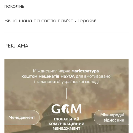
поколінь.
Вічна шана та світла пам’ять Героям!
РЕКЛАМА