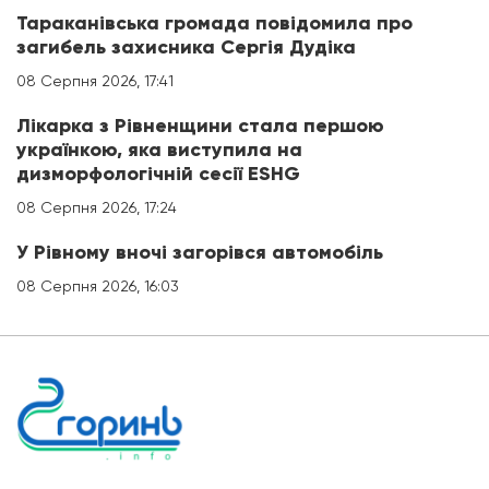
Тараканівська громада повідомила про
загибель захисника Сергія Дудіка
08 Серпня 2026, 17:41
Лікарка з Рівненщини стала першою
українкою, яка виступила на
дизморфологічній сесії ESHG
08 Серпня 2026, 17:24
У Рівному вночі загорівся автомобіль
08 Серпня 2026, 16:03