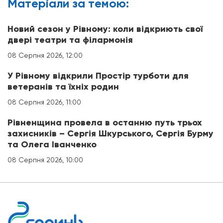
Матерiали за темою:
Новий сезон у Рівному: коли відкриють свої
двері театри та філармонія
08 Серпня 2026, 12:00
У Рівному відкрили Простір турботи для
ветеранів та їхніх родин
08 Серпня 2026, 11:00
Рівненщина провела в останню путь трьох
захисників – Сергія Шкурського, Сергія Бурму
та Олега Іванченко
08 Серпня 2026, 10:00