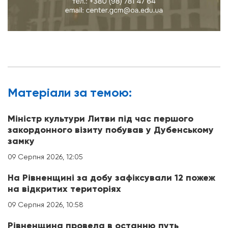
Матерiали за темою:
Міністр культури Литви під час першого
закордонного візиту побував у Дубенському
замку
09 Серпня 2026, 12:05
На Рівненщині за добу зафіксували 12 пожеж
на відкритих територіях
09 Серпня 2026, 10:58
Рівненщина провела в останню путь