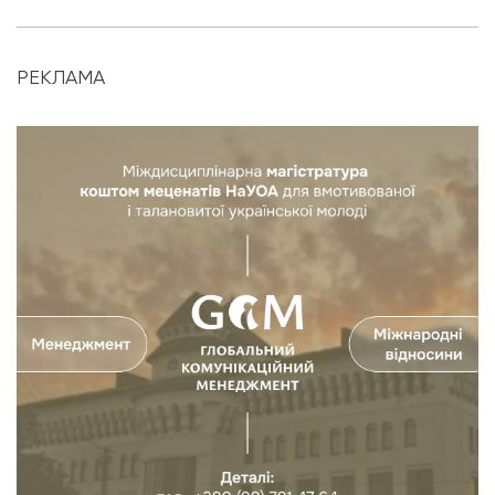
РЕКЛАМА