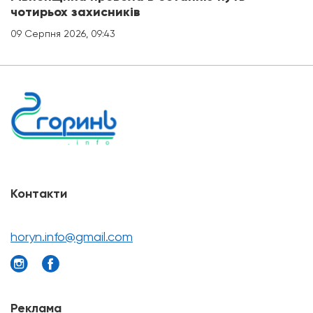
чотирьох захисників
09 Серпня 2026, 09:43
Контакти
horyn.info@gmail.com
Реклама