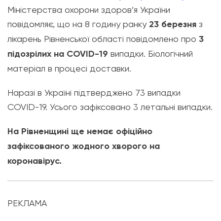
Міністерства охорони здоров’я України
повідомляє, що на 8 годину ранку
23 березня
з
лікарень Рівненської області повідомлено про
3
підозрілих на COVID-19
випадки. Біологічний
матеріал в процесі доставки.
Наразі в Україні підтверджено 73 випадки
COVID-19. Усього зафіксовано 3 летальні випадки.
На Рівненщині ще немає офіційно
зафіксованого жодного хворого на
коронавірус.
РЕКЛАМА