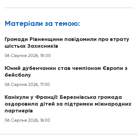
Матерiали за темою:
Громади Рівненщини повідомили про втрату
шістьох Захисників
06 Серпня 2026, 18:00
Юний дубенчанин став чемпіоном Європи з
бейсболу
06 Серпня 2026, 17:00
Канікули у Франції: Березнівська громада
оздоровила дітей за підтримки міжнародних
партнерів
06 Серпня 2026, 16:00