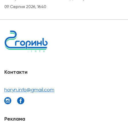
09 Серпня 2026, 16:40
Контакти
horyn.info@gmail.com
Реклама