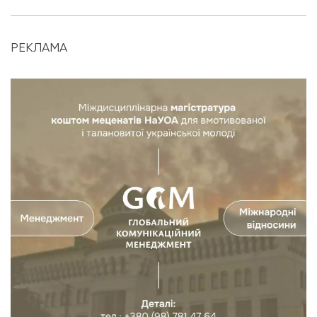
РЕКЛАМА