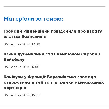
Матерiали за темою:
Громади Рівненщини повідомили про втрату
шістьох Захисників
06 Серпня 2026, 18:00
Юний дубенчанин став чемпіоном Європи з
бейсболу
06 Серпня 2026, 17:00
Канікули у Франції: Березнівська громада
оздоровила дітей за підтримки міжнародних
партнерів
06 Серпня 2026, 16:00