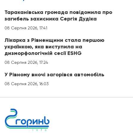
Тараканівська громада повідомила про
загибель захисника Сергія Дудіка
08 Серпня 2026, 17:41
Лікарка з Рівненщини стала першою
українкою, яка виступила на
дизморфологічній сесії ESHG
08 Серпня 2026, 17:24
У Рівному вночі загорівся автомобіль
08 Серпня 2026, 16:03