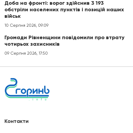
Доба на фронті: ворог здійснив 3 193
обстріли населених пунктів і позицій наших
військ
10 Серпня 2026, 09:09
Громади Рівненщини повідомили про втрату
чотирьох захисників
09 Серпня 2026, 17:50
Контакти