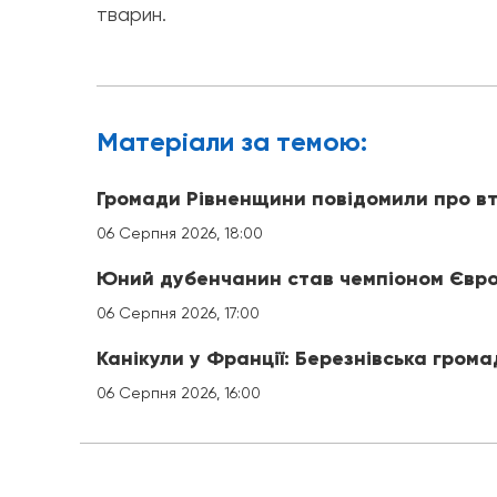
тварин.
Матерiали за темою:
Громади Рівненщини повідомили про вт
06 Серпня 2026, 18:00
Юний дубенчанин став чемпіоном Євро
06 Серпня 2026, 17:00
Канікули у Франції: Березнівська гром
06 Серпня 2026, 16:00