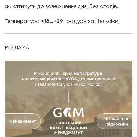
зникатимуть до завершення дня. Без опадів.
Температура
+18…+29
градусів за Цельсієм.
РЕКЛАМА