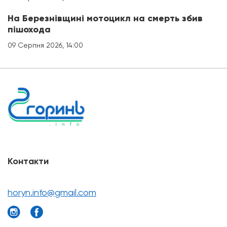
На Березнівщині мотоцикл на смерть збив
пішохода
09 Серпня 2026, 14:00
Контакти
horyn.info@gmail.com