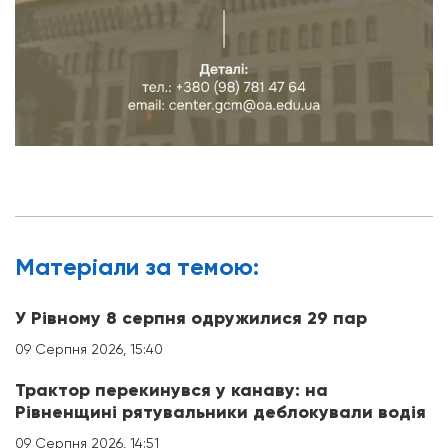
Матерiали за темою:
У Рівному 8 серпня одружилися 29 пар
09 Серпня 2026, 15:40
Трактор перекинувся у канаву: на
Рівненщині рятувальники деблокували водія
09 Серпня 2026, 14:51