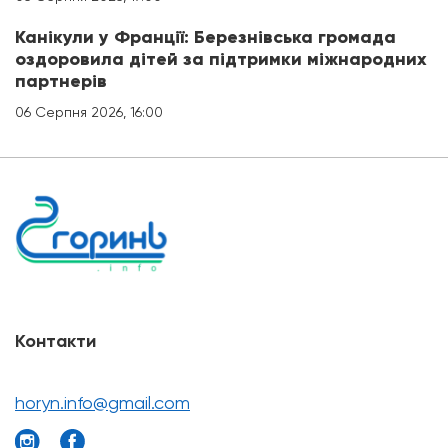
Канікули у Франції: Березнівська громада
оздоровила дітей за підтримки міжнародних
партнерів
06 Серпня 2026, 16:00
Контакти
horyn.info@gmail.com