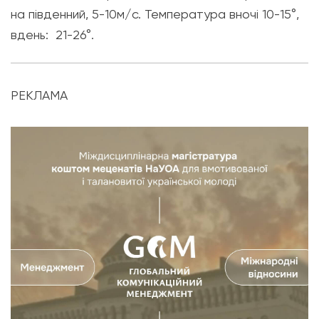
на південний, 5-10м/с. Температура вночі 10-15°,
вдень: 21-26°.
РЕКЛАМА