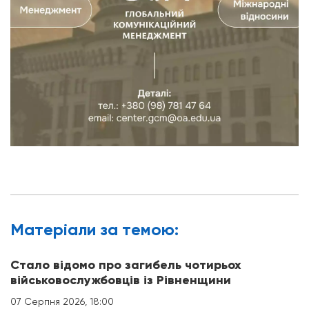
Матерiали за темою:
Стало відомо про загибель чотирьох
військовослужбовців із Рівненщини
07 Серпня 2026, 18:00