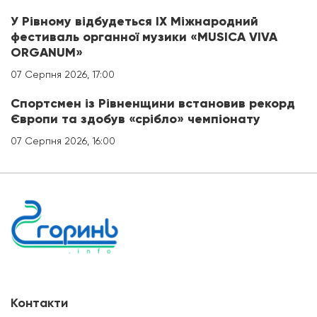
У Рівному відбудеться IX Міжнародний
фестиваль органної музики «MUSICA VIVA
ORGANUM»
07 Серпня 2026, 17:00
Спортсмен із Рівненщини встановив рекорд
Європи та здобув «срібло» чемпіонату
07 Серпня 2026, 16:00
Контакти