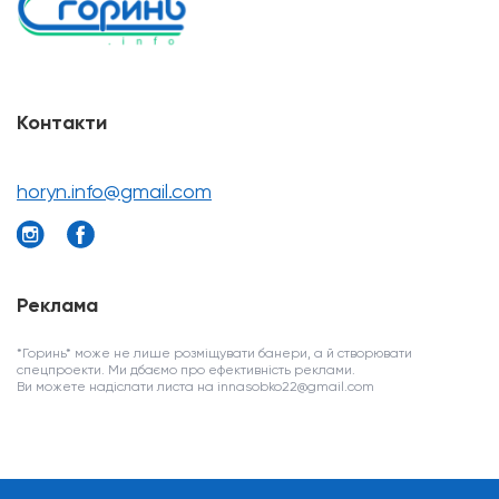
Контакти
horyn.info@gmail.com
Реклама
*Горинь* може не лише розміщувати банери, а й створювати
спецпроекти. Ми дбаємо про ефективність реклами.
Ви можете надіслати листа на innasobko22@gmail.com