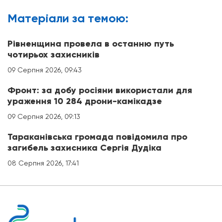
Матерiали за темою:
Рівненщина провела в останню путь
чотирьох захисників
09 Серпня 2026, 09:43
Фронт: за добу росіяни використали для
ураження 10 284 дрони-камікадзе
09 Серпня 2026, 09:13
Тараканівська громада повідомила про
загибель захисника Сергія Дудіка
08 Серпня 2026, 17:41