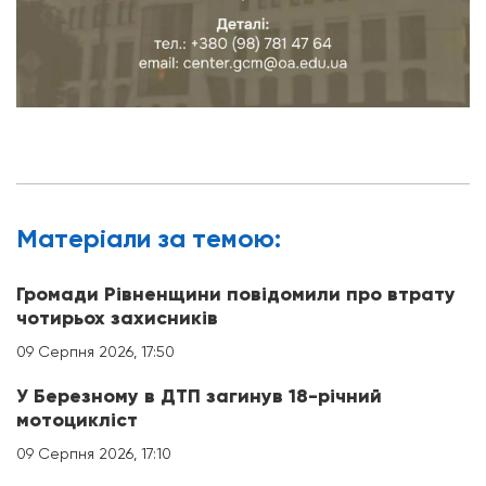
Матерiали за темою:
Громади Рівненщини повідомили про втрату
чотирьох захисників
09 Серпня 2026, 17:50
У Березному в ДТП загинув 18-річний
мотоцикліст
09 Серпня 2026, 17:10