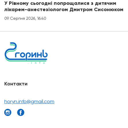
У Рівному сьогодні попрощалися з дитячим
лікарем-анестезіологом Дмитром Сисонюком
09 Серпня 2026, 16:40
Контакти
horyn.info@gmail.com