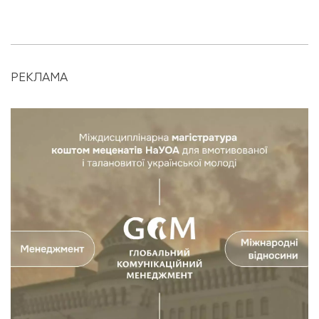
РЕКЛАМА