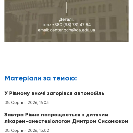
Матерiали за темою:
У Рівному вночі загорівся автомобіль
08 Серпня 2026, 16:03
Завтра Рівне попрощається з дитячим
лікарем-анестезіологом Дмитром Сисонюком
08 Серпня 2026, 15:02