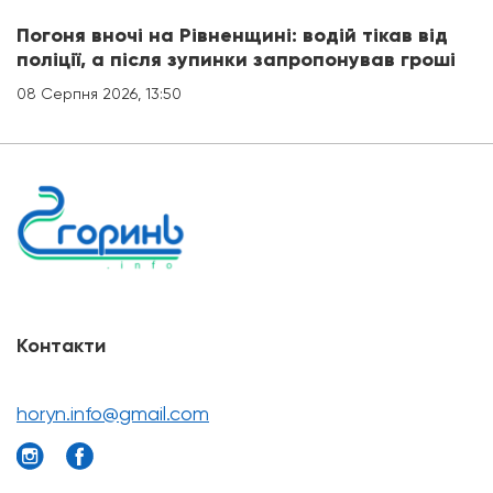
Погоня вночі на Рівненщині: водій тікав від
поліції, а після зупинки запропонував гроші
08 Серпня 2026, 13:50
Контакти
horyn.info@gmail.com