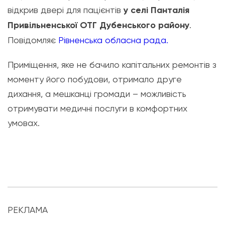
відкрив двері для пацієнтів
у селі Панталія
Привільненської ОТГ Дубенського району
.
Повідомляє
Рівненська обласна рада.
Приміщення, яке не бачило капітальних ремонтів з
моменту його побудови, отримало друге
дихання, а мешканці громади – можливість
отримувати медичні послуги в комфортних
умовах.
РЕКЛАМА