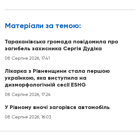
Матерiали за темою:
Тараканівська громада повідомила про
загибель захисника Сергія Дудіка
08 Серпня 2026, 17:41
Лікарка з Рівненщини стала першою
українкою, яка виступила на
дизморфологічній сесії ESHG
08 Серпня 2026, 17:24
У Рівному вночі загорівся автомобіль
08 Серпня 2026, 16:03