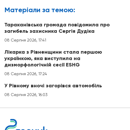
Матерiали за темою:
Тараканівська громада повідомила про
загибель захисника Сергія Дудіка
08 Серпня 2026, 17:41
Лікарка з Рівненщини стала першою
українкою, яка виступила на
дизморфологічній сесії ESHG
08 Серпня 2026, 17:24
У Рівному вночі загорівся автомобіль
08 Серпня 2026, 16:03