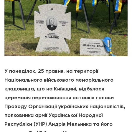
У понеділок, 25 травня, на території
Національного військового меморіального
кладовища, що на Київщині, відбулася
церемонія перепоховання останків голови
Проводу Організації українських націоналістів,
полковника армії Української Народної
Республіки (УНР) Андрія Мельника та його