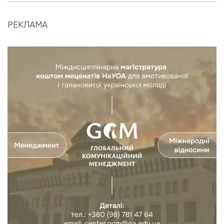
РЕКЛАМА