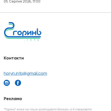
05 Серпня 2026, 17:00
Контакти
horyn.info@gmail.com
Реклама
*Горинь* може не лише розміщувати банери, а й створювати