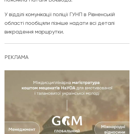
У відділі комунікації поліції ГУНП в Рівненській
області пообіцяли пізніше надати всі деталі
викрадення маршрутки.
РЕКЛАМА