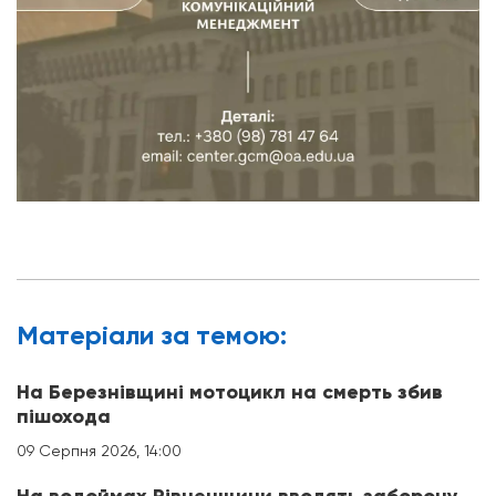
Матерiали за темою:
На Березнівщині мотоцикл на смерть збив
пішохода
09 Серпня 2026, 14:00