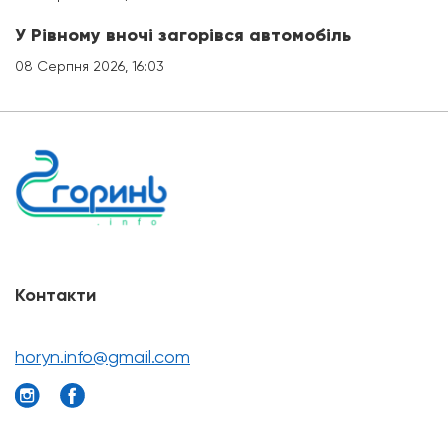
У Рівному вночі загорівся автомобіль
08 Серпня 2026, 16:03
Контакти
horyn.info@gmail.com