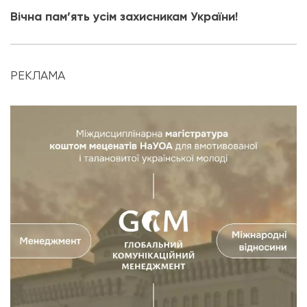
Вічна пам’ять усім захисникам України!
РЕКЛАМА