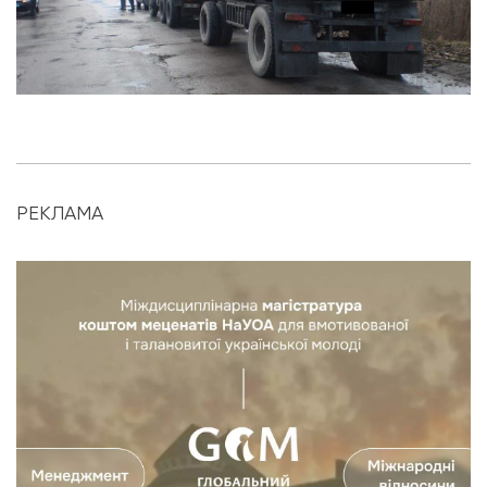
РЕКЛАМА