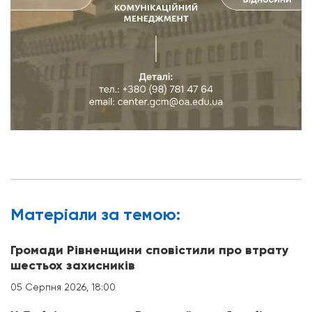
Матерiали за темою:
Громади Рівненщини сповістили про втрату
шестьох захисників
05 Серпня 2026, 18:00