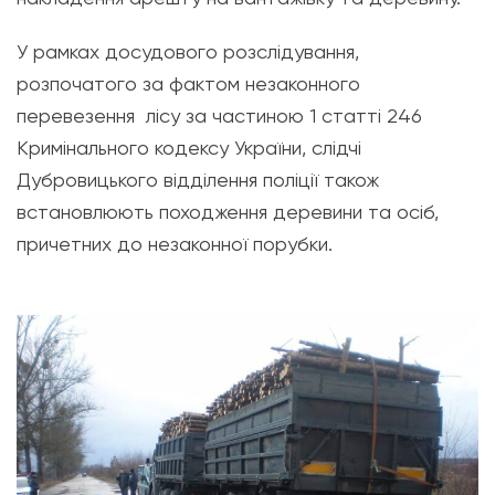
У рамках досудового розслідування,
розпочатого за фактом незаконного
перевезення лісу за частиною 1 статті 246
Кримінального кодексу України, слідчі
Дубровицького відділення поліції також
встановлюють походження деревини та осіб,
причетних до незаконної порубки.