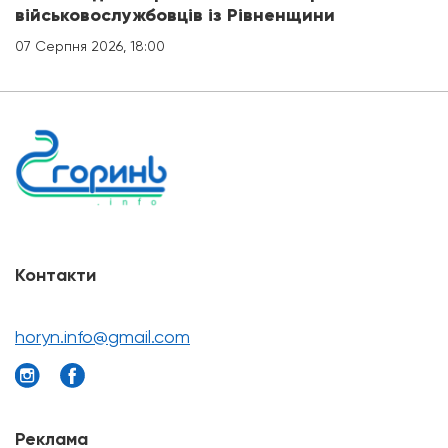
військовослужбовців із Рівненщини
07 Серпня 2026, 18:00
Контакти
horyn.info@gmail.com
Реклама