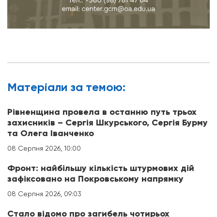
Матерiали за темою:
Рівненщина провела в останню путь трьох
захисників – Сергія Шкурського, Сергія Бурму
та Олега Іванченко
08 Серпня 2026, 10:00
Фронт: найбільшу кількість штурмових дій
зафіксовано на Покровському напрямку
08 Серпня 2026, 09:03
Стало відомо про загибель чотирьох