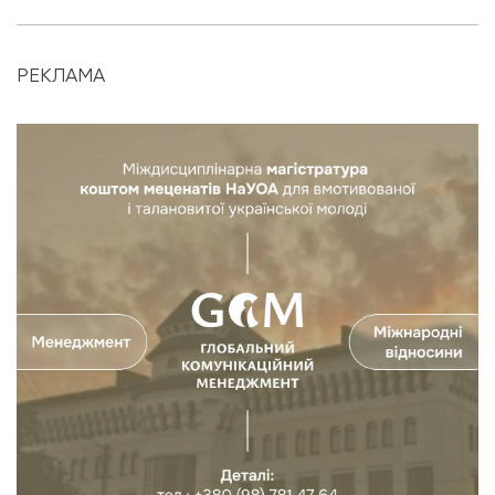
РЕКЛАМА