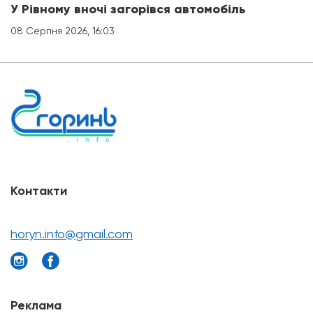
У Рівному вночі загорівся автомобіль
08 Серпня 2026, 16:03
Контакти
horyn.info@gmail.com
Реклама