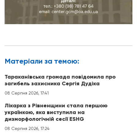
Матерiали за темою:
Тараканівська громада повідомила про
загибель захисника Сергія Дудіка
08 Серпня 2026, 17:41
Лікарка з Рівненщини стала першою
українкою, яка виступила на
дизморфологічній сесії ESHG
08 Серпня 2026, 17:24