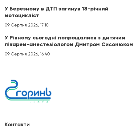
У Березному в ДТП загинув 18-річний
мотоцикліст
09 Серпня 2026, 17:10
У Рівному сьогодні попрощалися з дитячим
лікарем-анестезіологом Дмитром Сисонюком
09 Серпня 2026, 16:40
Контакти