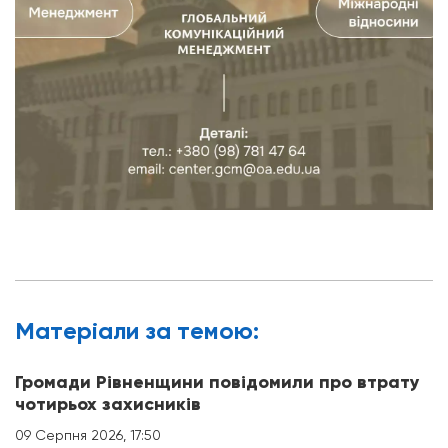
Матерiали за темою:
Громади Рівненщини повідомили про втрату
чотирьох захисників
09 Серпня 2026, 17:50