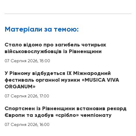
Матерiали за темою:
Стало відомо про загибель чотирьох
військовослужбовців із Рівненщини
07 Серпня 2026, 18:00
У Рівному відбудеться IX Міжнародний
фестиваль органної музики «MUSICA VIVA
ORGANUM»
07 Серпня 2026, 17:00
Спортсмен із Рівненщини встановив рекорд
Європи та здобув «срібло» чемпіонату
07 Серпня 2026, 16:00