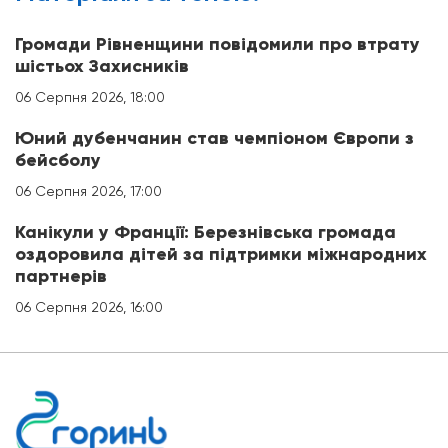
Громади Рівненщини повідомили про втрату
шістьох Захисників
06 Серпня 2026, 18:00
Юний дубенчанин став чемпіоном Європи з
бейсболу
06 Серпня 2026, 17:00
Канікули у Франції: Березнівська громада
оздоровила дітей за підтримки міжнародних
партнерів
06 Серпня 2026, 16:00