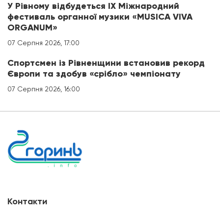
У Рівному відбудеться IX Міжнародний
фестиваль органної музики «MUSICA VIVA
ORGANUM»
07 Серпня 2026, 17:00
Спортсмен із Рівненщини встановив рекорд
Європи та здобув «срібло» чемпіонату
07 Серпня 2026, 16:00
Контакти