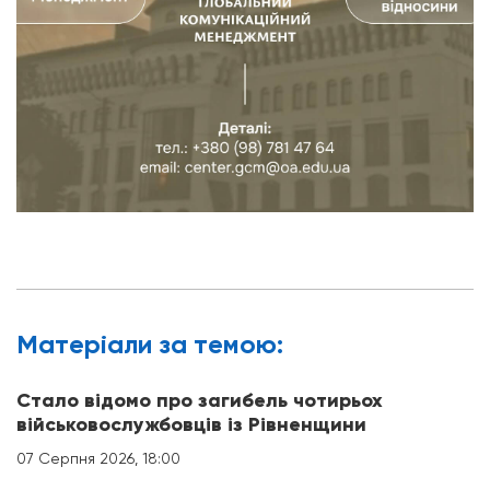
Матерiали за темою:
Стало відомо про загибель чотирьох
військовослужбовців із Рівненщини
07 Серпня 2026, 18:00