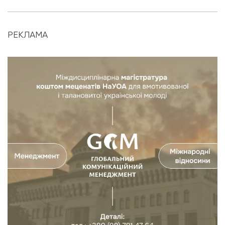
РЕКЛАМА