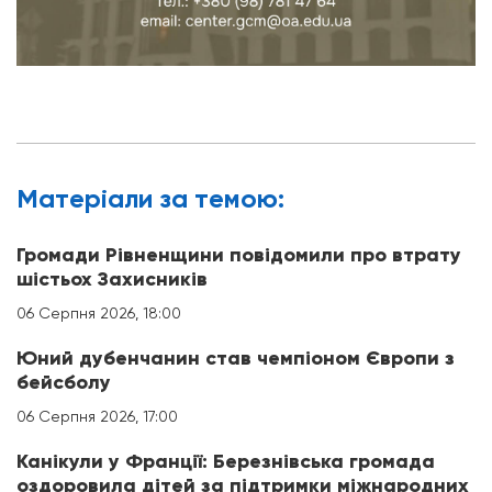
Матерiали за темою:
Громади Рівненщини повідомили про втрату
шістьох Захисників
06 Серпня 2026, 18:00
Юний дубенчанин став чемпіоном Європи з
бейсболу
06 Серпня 2026, 17:00
Канікули у Франції: Березнівська громада
оздоровила дітей за підтримки міжнародних