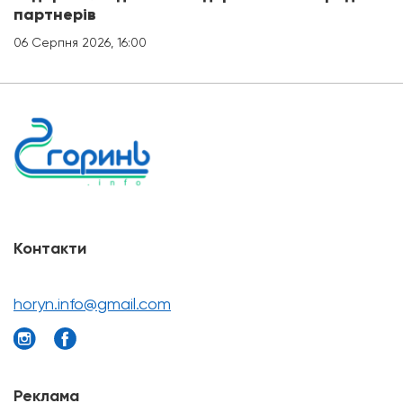
партнерів
06 Серпня 2026, 16:00
Контакти
horyn.info@gmail.com
Реклама