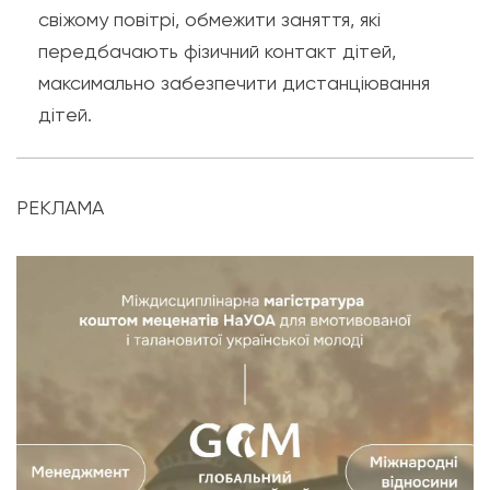
свіжому повітрі, обмежити заняття, які
передбачають фізичний контакт дітей,
максимально забезпечити дистанціювання
дітей.
РЕКЛАМА