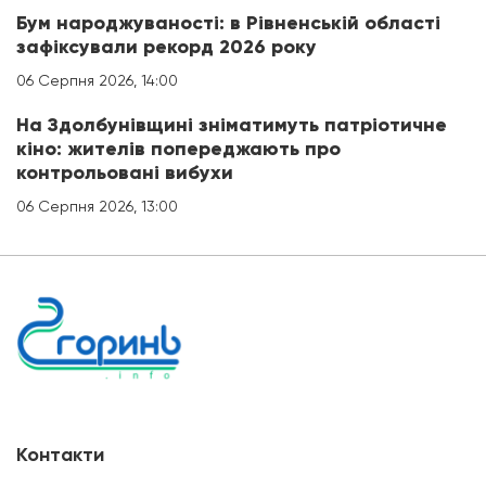
Бум народжуваності: в Рівненській області
зафіксували рекорд 2026 року
06 Серпня 2026, 14:00
На Здолбунівщині зніматимуть патріотичне
кіно: жителів попереджають про
контрольовані вибухи
06 Серпня 2026, 13:00
Контакти