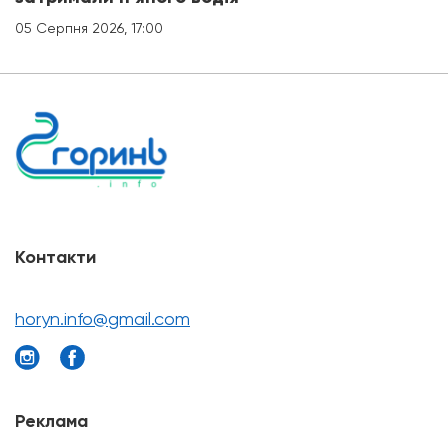
05 Серпня 2026, 17:00
Контакти
horyn.info@gmail.com
Реклама