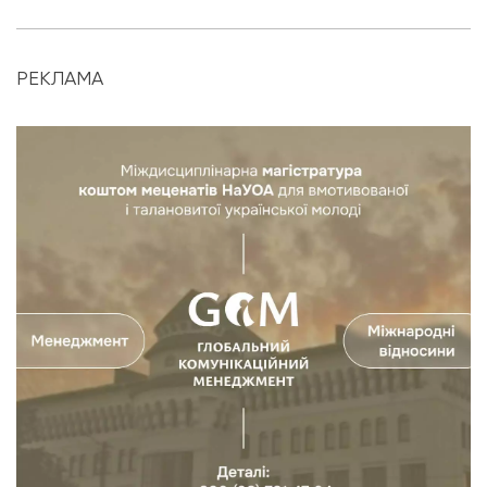
РЕКЛАМА