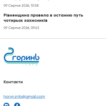
09 Серпня 2026, 10:58
Рівненщина провела в останню путь
чотирьох захисників
09 Серпня 2026, 09:43
Контакти
horyn.info@gmail.com