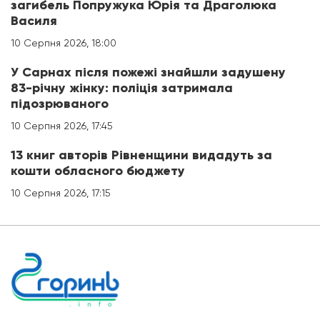
загибель Попружука Юрія та Драголюка
Василя
10 Серпня 2026, 18:00
У Сарнах після пожежі знайшли задушену
83-річну жінку: поліція затримала
підозрюваного
10 Серпня 2026, 17:45
13 книг авторів Рівненщини видадуть за
кошти обласного бюджету
10 Серпня 2026, 17:15