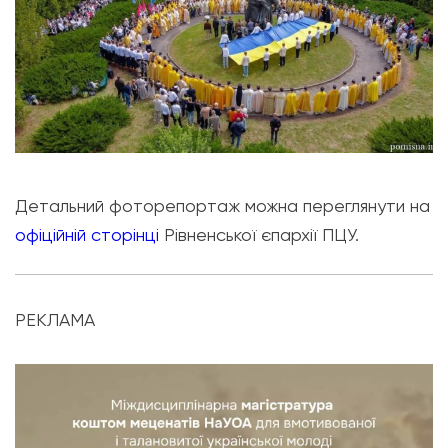
Детальний фоторепортаж можна переглянути на
офіційній сторінці
Рівненської єпархії ПЦУ.
РЕКЛАМА