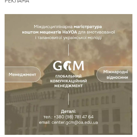
РЕКЛАМА