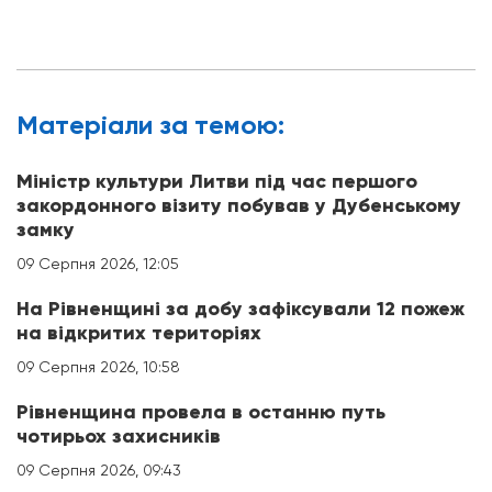
Матерiали за темою:
Міністр культури Литви під час першого
закордонного візиту побував у Дубенському
замку
09 Серпня 2026, 12:05
На Рівненщині за добу зафіксували 12 пожеж
на відкритих територіях
09 Серпня 2026, 10:58
Рівненщина провела в останню путь
чотирьох захисників
09 Серпня 2026, 09:43