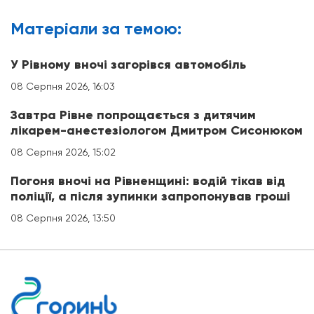
Матерiали за темою:
У Рівному вночі загорівся автомобіль
08 Серпня 2026, 16:03
Завтра Рівне попрощається з дитячим
лікарем-анестезіологом Дмитром Сисонюком
08 Серпня 2026, 15:02
Погоня вночі на Рівненщині: водій тікав від
поліції, а після зупинки запропонував гроші
08 Серпня 2026, 13:50