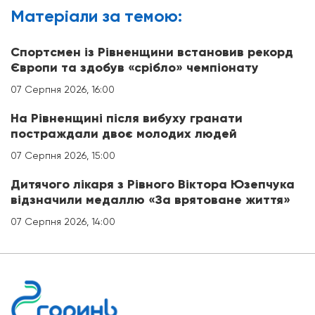
Матерiали за темою:
Спортсмен із Рівненщини встановив рекорд
Європи та здобув «срібло» чемпіонату
07 Серпня 2026, 16:00
На Рівненщині після вибуху гранати
постраждали двоє молодих людей
07 Серпня 2026, 15:00
Дитячого лікаря з Рівного Віктора Юзепчука
відзначили медаллю «За врятоване життя»
07 Серпня 2026, 14:00