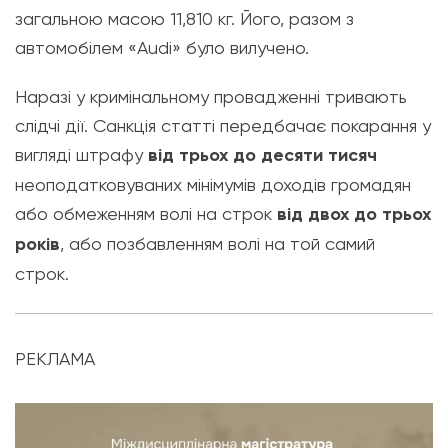
загальною масою 11,810 кг. Його, разом з
автомобілем «Audi» було вилучено.
Наразі у кримінальному провадженні тривають
слідчі дії. Санкція статті передбачає покарання у
вигляді штрафу
від трьох до десяти тисяч
неоподатковуваних мінімумів доходів громадян
або обмеженням волі на строк
від двох до трьох
років
, або позбавленням волі на той самий
строк.
РЕКЛАМА