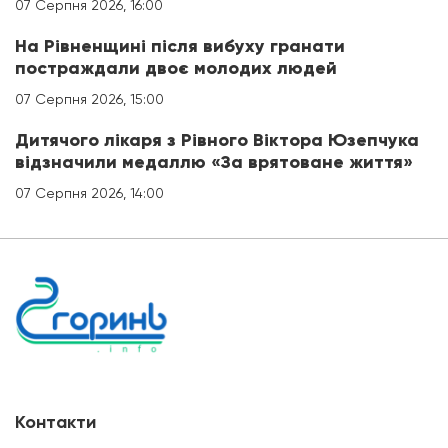
07 Серпня 2026, 16:00
На Рівненщині після вибуху гранати
постраждали двоє молодих людей
07 Серпня 2026, 15:00
Дитячого лікаря з Рівного Віктора Юзепчука
відзначили медаллю «За врятоване життя»
07 Серпня 2026, 14:00
Контакти