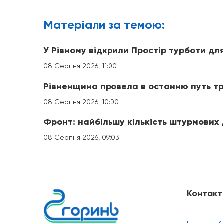
Матерiали за темою:
У Рівному відкрили Простір турботи для
08 Серпня 2026, 11:00
Рівненщина провела в останню путь трь
08 Серпня 2026, 10:00
Фронт: найбільшу кількість штурмових
08 Серпня 2026, 09:03
Контакт