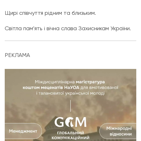
Щирі співчуття рідним та близьким.
Світла пам’ять і вічна слава Захисникам України.
РЕКЛАМА