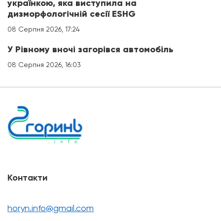
українкою, яка виступила на
дизморфологічній сесії ESHG
08 Серпня 2026, 17:24
У Рівному вночі загорівся автомобіль
08 Серпня 2026, 16:03
Контакти
horyn.info@gmail.com