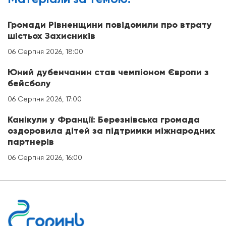
Громади Рівненщини повідомили про втрату
шістьох Захисників
06 Серпня 2026, 18:00
Юний дубенчанин став чемпіоном Європи з
бейсболу
06 Серпня 2026, 17:00
Канікули у Франції: Березнівська громада
оздоровила дітей за підтримки міжнародних
партнерів
06 Серпня 2026, 16:00